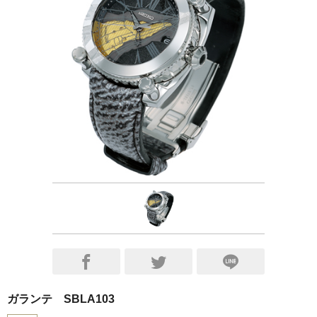
ガランテ SBLA103