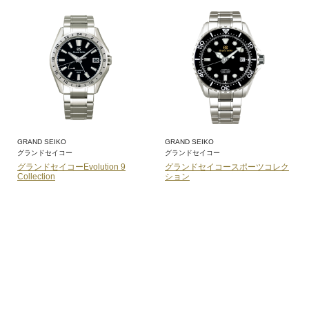
GRAND SEIKO
GRAND SEIKO
グランドセイコー
グランドセイコー
グランドセイコーEvolution 9
グランドセイコースポーツコレク
Collection
ション