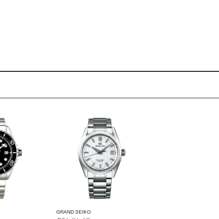
GRAND SEIKO
CREDOR