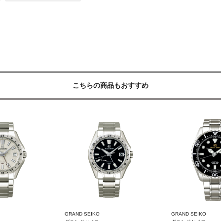
こちらの商品もおすすめ
GRAND SEIKO
GRAND SEIKO