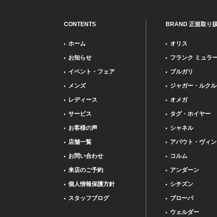
CONTENTS
BRAND 正規取り
ホーム
オリス
お知らせ
フランク ミュラ
イベント・フェア
ブルガリ
メンズ
ジャガー・ルクル
レディース
オメガ
サービス
タグ・ホイヤー
お客様の声
シャネル
店舗一覧
アバウト・ヴィン
お問い合わせ
コルム
来店のご予約
アンダーン
個人情報保護方針
シチズン
スタッフブログ
ブローバ
ウェルダー