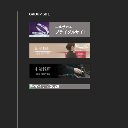
GROUP SITE
エルサカエ
ブライダルサイト