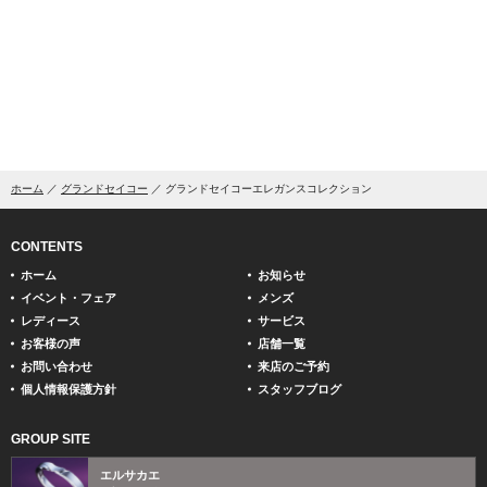
ホーム
グランドセイコー
グランドセイコーエレガンスコレクション
CONTENTS
ホーム
お知らせ
イベント・フェア
メンズ
レディース
サービス
お客様の声
店舗一覧
お問い合わせ
来店のご予約
個人情報保護方針
スタッフブログ
GROUP SITE
エルサカエ