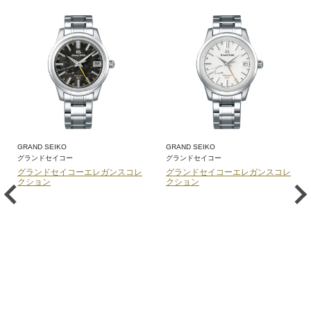
GRAND SEIKO
GRAND SEIKO
グランドセイコー
グランドセイコー
グランドセイコーエレガンスコレ
グランドセイコーエレガンスコレ
クション
クション