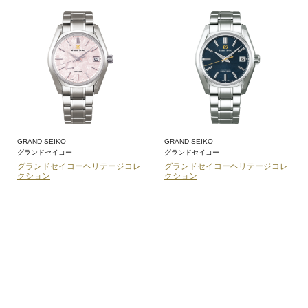
GRAND SEIKO
GRAND SEIKO
グランドセイコー
グランドセイコー
グランドセイコーヘリテージコレ
グランドセイコーヘリテージコレ
クション
クション