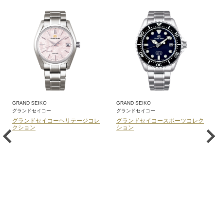
GRAND SEIKO
GRAND SEIKO
グランドセイコー
グランドセイコー
グランドセイコーヘリテージコレ
グランドセイコースポーツコレク
クション
ション