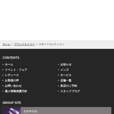
ホーム
グランドセイコー
スポーツコレクション
CONTENTS
ホーム
お知らせ
イベント・フェア
メンズ
レディース
サービス
お客様の声
店舗一覧
お問い合わせ
来店のご予約
個人情報保護方針
スタッフブログ
GROUP SITE
エルサカエ