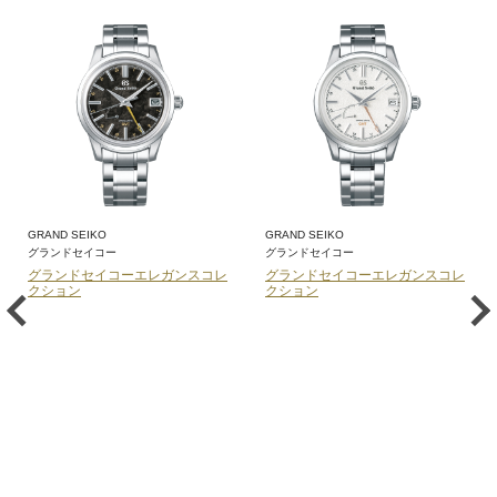
GRAND SEIKO
GRAND SEIKO
グランドセイコー
グランドセイコー
グランドセイコーエレガンスコレ
グランドセイコーエレガンスコレ
クション
クション