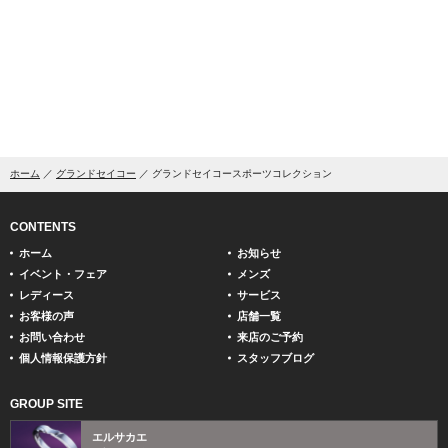
ホーム
グランドセイコー
グランドセイコースポーツコレクション
CONTENTS
ホーム
お知らせ
イベント・フェア
メンズ
レディース
サービス
お客様の声
店舗一覧
お問い合わせ
来店のご予約
個人情報保護方針
スタッフブログ
GROUP SITE
エルサカエ