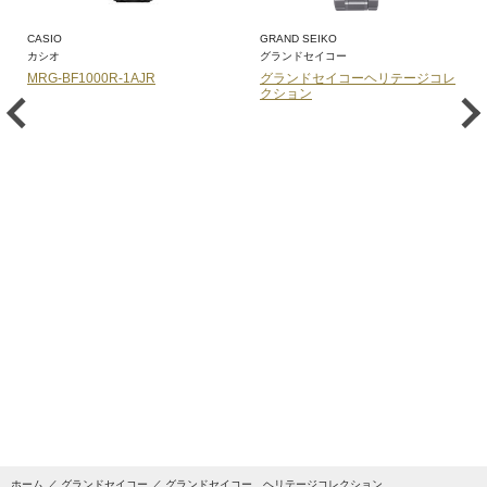
CASIO
GRAND SEIKO
カシオ
グランドセイコー
MRG-BF1000R-1AJR
グランドセイコーヘリテージコレ
クション
ホーム
グランドセイコー
グランドセイコー ヘリテージコレクション