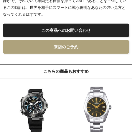
静かで、それでいて確固たる自信を持ってGMTであることを主張してい
るこの時計は、世界を相手にスマートに戦う聡明なあなたの強い見方と
なってくれるはずです。
この商品へのお問い合わせ
来店のご予約
こちらの商品もおすすめ