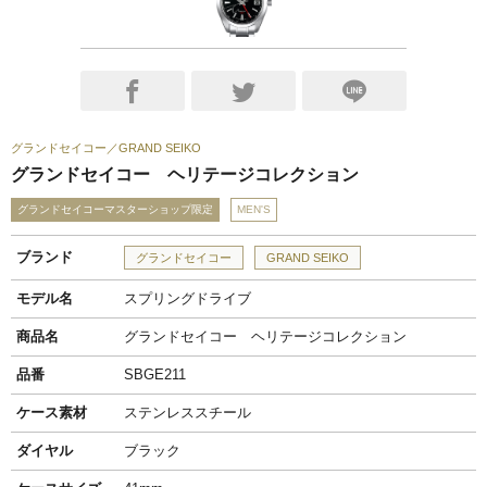
グランドセイコー
GRAND SEIKO
グランドセイコー ヘリテージコレクション
グランドセイコーマスターショップ限定
MEN'S
ブランド
グランドセイコー
GRAND SEIKO
モデル名
スプリングドライブ
商品名
グランドセイコー ヘリテージコレクション
品番
SBGE211
ケース素材
ステンレススチール
ダイヤル
ブラック