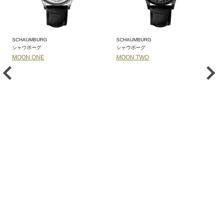
SCHAUMBURG
SCHAUMBURG
シャウボーグ
シャウボーグ
MOON ONE
MOON TWO