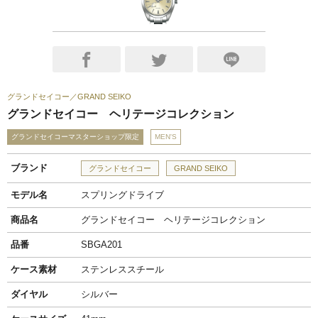
グランドセイコー
GRAND SEIKO
グランドセイコー ヘリテージコレクション
グランドセイコーマスターショップ限定
MEN'S
ブランド
グランドセイコー
GRAND SEIKO
モデル名
スプリングドライブ
商品名
グランドセイコー ヘリテージコレクション
品番
SBGA201
ケース素材
ステンレススチール
ダイヤル
シルバー