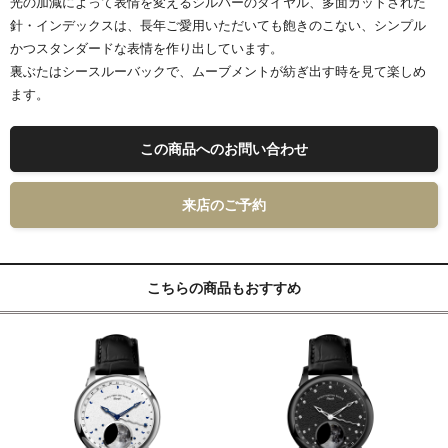
光の加減によって表情を変えるシルバーのダイヤル、多面カットされた
針・インデックスは、長年ご愛用いただいても飽きのこない、シンプル
かつスタンダードな表情を作り出しています。
裏ぶたはシースルーバックで、ムーブメントが紡ぎ出す時を見て楽しめ
ます。
この商品へのお問い合わせ
来店のご予約
こちらの商品もおすすめ