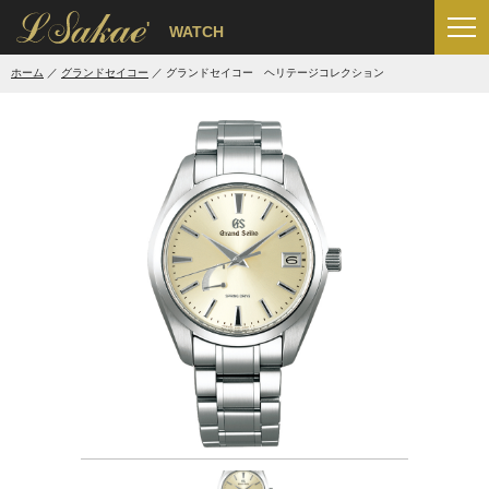
'
WATCH
ホーム
グランドセイコー
グランドセイコー ヘリテージコレクション