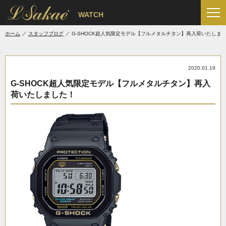
'
WATCH
ホーム
スタッフブログ
G-SHOCK超人気限定モデル【フルメタルチタン】再入荷いたしま
2020.01.19
G-SHOCK超人気限定モデル【フルメタルチタン】再入
荷いたしました！