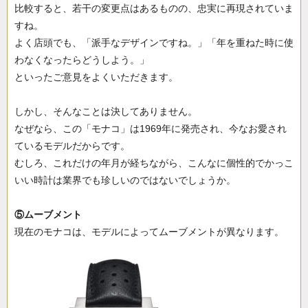
比較すると、若干の変更点はあるものの、忠実に再現されていま
すね。
よく店頭でも、「派手なデザインですね。」「年を重ねた時に使
わなくなったらどうしよう。」
といったご意見をよくいただきます。
しかし、そんなことは決してありません。
なぜなら、この「モナコ」は1969年に発売され、今なお愛され
ているモデルだからです。
むしろ、これだけの年月が経ちながら、こんなに個性的でかっこ
いい時計は業界でも珍しいのではないでしょうか。
⑤ムーブメント
現在のモナコは、モデルによってムーブメントが異なります。