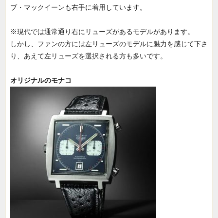
ブ・マックイーンも右手に着用しています。
※現代では通常通り右にリューズがあるモデルがあります。
しかし、ファンの方には左リューズのモデルに魅力を感じて下さ
り、あえて左リューズを選択される方も多いです。
オリジナルのモナコ