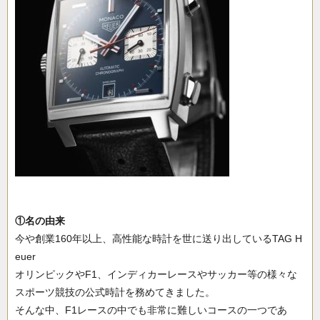
①名の由来
今や創業160年以上、高性能な時計を世に送り出しているTAG H
euer
オリンピックやF1、インディカーレースやサッカー等の様々な
スポーツ競技の公式時計を務めてきました。
そんな中、F1レースの中でも非常に難しいコースの一つであ