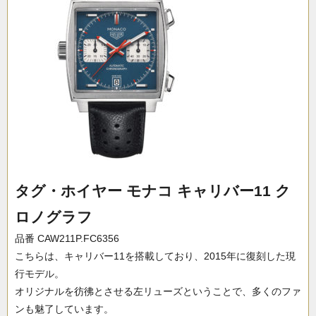
タグ・ホイヤー モナコ キャリバー11 ク
ロノグラフ
品番 CAW211P.FC6356
こちらは、キャリバー11を搭載しており、2015年に復刻した現
行モデル。
オリジナルを彷彿とさせる左リューズということで、多くのファ
ンも魅了しています。