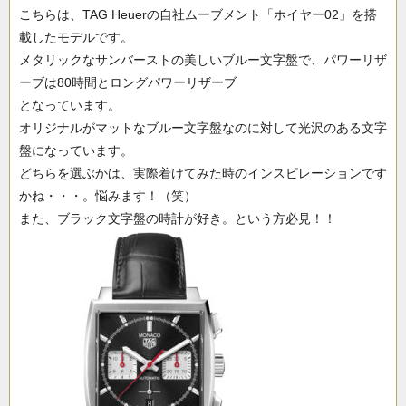
こちらは、TAG Heuerの自社ムーブメント「ホイヤー02」を搭
載したモデルです。
メタリックなサンバーストの美しいブルー文字盤で、パワーリザ
ーブは80時間とロングパワーリザーブ
となっています。
オリジナルがマットなブルー文字盤なのに対して光沢のある文字
盤になっています。
どちらを選ぶかは、実際着けてみた時のインスピレーションです
かね・・・。悩みます！（笑）
また、ブラック文字盤の時計が好き。という方必見！！