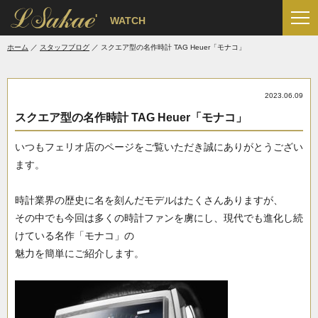
'
WATCH
ホーム
スタッフブログ
スクエア型の名作時計 TAG Heuer「モナコ」
2023.06.09
スクエア型の名作時計 TAG Heuer「モナコ」
いつもフェリオ店のページをご覧いただき誠にありがとうござい
ます。
時計業界の歴史に名を刻んだモデルはたくさんありますが、
その中でも今回は多くの時計ファンを虜にし、現代でも進化し続
けている名作「モナコ」の
魅力を簡単にご紹介します。