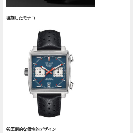
復刻したモナコ
④圧倒的な個性的デザイン