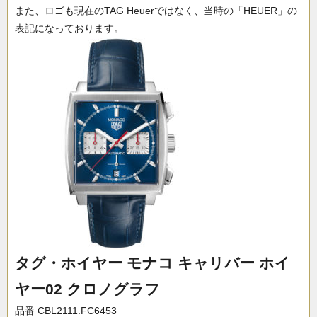
また、ロゴも現在のTAG Heuerではなく、当時の「HEUER」の
表記になっております。
タグ・ホイヤー モナコ キャリバー ホイ
ヤー02 クロノグラフ
品番 CBL2111.FC6453