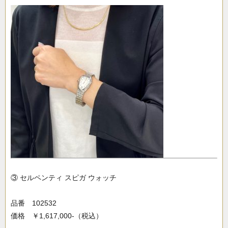
③ セルペンティ スピガ ウォッチ
品番 102532
価格 ￥1,617,000-（税込）