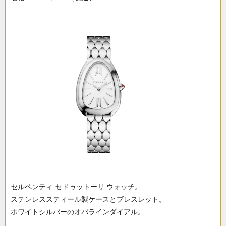
セルペンティ セドゥットーリ ウォッチ。
ステンレススティール製ケースとブレスレット。
ホワイトシルバーのオパラインダイアル。