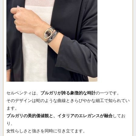
セルペンティは、
ブルガリが誇る象徴的な時計
の一つです。
そのデザインは蛇のような曲線ときらびやかな細工で知られてい
ます。
ブルガリの美的価値観と、イタリアのエレガンスが融合
してお
り、
女性らしさと強さを同時に引き立てます。