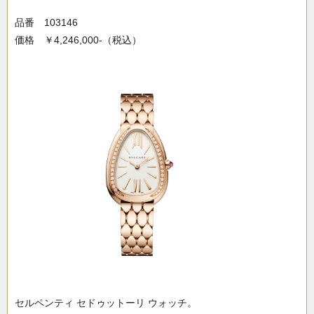
品番 103146
価格 ￥4,246,000-（税込）
セルペンティ セドゥットーリ ウォッチ。