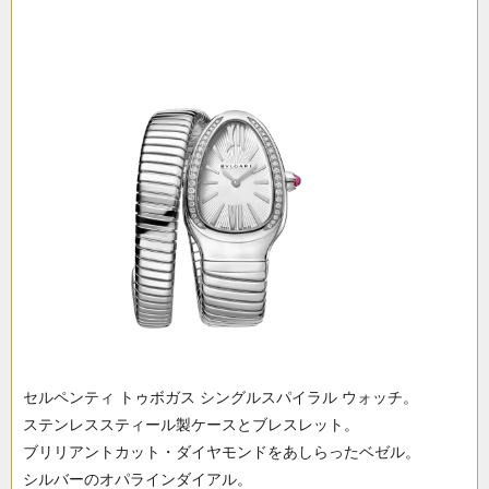
セルペンティ トゥボガス シングルスパイラル ウォッチ。
ステンレススティール製ケースとブレスレット。
ブリリアントカット・ダイヤモンドをあしらったベゼル。
シルバーのオパラインダイアル。