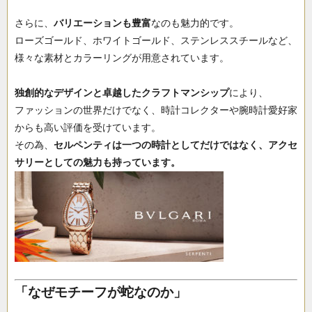
さらに、
バリエーションも豊富
なのも魅力的です。
ローズゴールド、ホワイトゴールド、ステンレススチールなど、
様々な素材とカラーリングが用意されています。
独創的なデザインと卓越したクラフトマンシップ
により、
ファッションの世界だけでなく、時計コレクターや腕時計愛好家
からも高い評価を受けています。
その為、
セルペンティは一つの時計としてだけではなく、アクセ
サリーとしての魅力も持っています。
「なぜモチーフが蛇なのか」