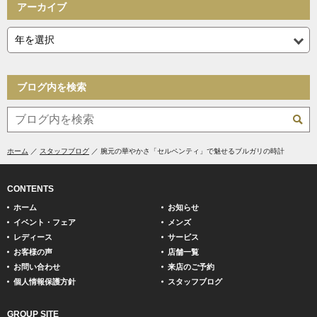
アーカイブ
ブログ内を検索
ホーム
スタッフブログ
腕元の華やかさ「セルペンティ」で魅せるブルガリの時計
CONTENTS
ホーム
お知らせ
イベント・フェア
メンズ
レディース
サービス
お客様の声
店舗一覧
お問い合わせ
来店のご予約
個人情報保護方針
スタッフブログ
GROUP SITE