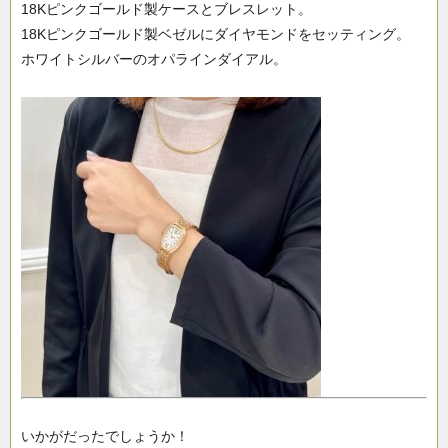
18Kピンクゴールド製ケースとブレスレット。
18Kピンクゴールド製ベゼルにダイヤモンドをセッティング。
ホワイトシルバーのオパラインダイアル。
いかがだったでしょうか！