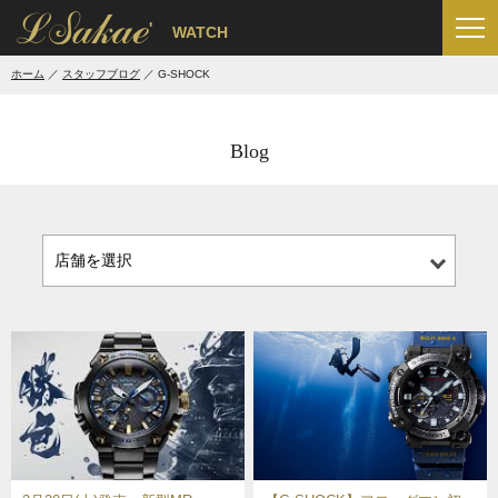
'
WATCH
ホーム
スタッフブログ
G-SHOCK
Blog