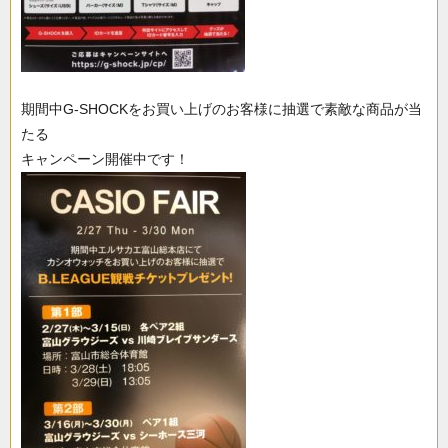
期間中G-SHOCKをお買い上げのお客様に抽選で素敵な商品が当
たる
キャンペーン開催中です！