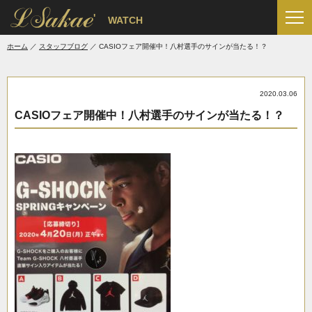
'
WATCH
ホーム
スタッフブログ
CASIOフェア開催中！八村選手のサインが当たる！？
2020.03.06
CASIOフェア開催中！八村選手のサインが当たる！？