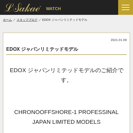
'
WATCH
ホーム
スタッフブログ
EDOX ジャパンリミテッドモデル
2021.01.09
EDOX ジャパンリミテッドモデル
EDOX ジャパンリミテッドモデルのご紹介で
す。
CHRONOOFFSHORE-1 PROFESSINAL
JAPAN LIMITED MODELS