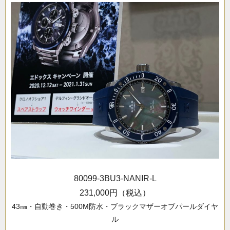
80099-3BU3-NANIR-L
231,000円（税込）
43㎜・自動巻き・500M防水・ブラックマザーオブパールダイヤ
ル