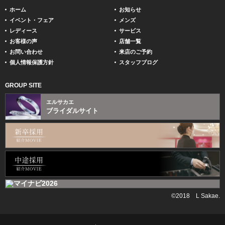
ホーム
お知らせ
イベント・フェア
メンズ
レディース
サービス
お客様の声
店舗一覧
お問い合わせ
来店のご予約
個人情報保護方針
スタッフブログ
GROUP SITE
エルサカエ
ブライダルサイト
©2018 L Sakae.