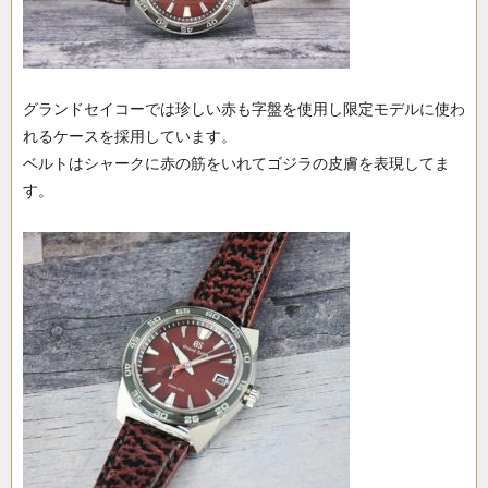
グランドセイコーでは珍しい赤も字盤を使用し限定モデルに使わ
れるケースを採用しています。
ベルトはシャークに赤の筋をいれてゴジラの皮膚を表現してま
す。