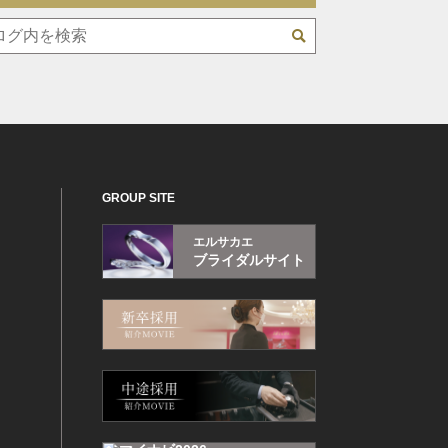
GROUP SITE
エルサカエ
ブライダルサイト