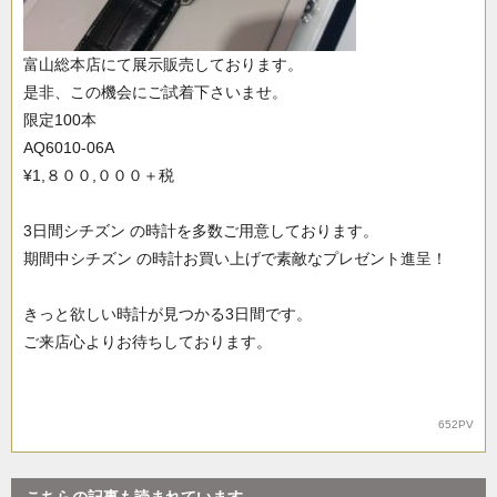
富山総本店にて展示販売しております。
是非、この機会にご試着下さいませ。
限定100本
AQ6010-06A
¥1,８００,０００＋税
3日間シチズン の時計を多数ご用意しております。
期間中シチズン の時計お買い上げで素敵なプレゼント進呈！
きっと欲しい時計が見つかる3日間です。
ご来店心よりお待ちしております。
652PV