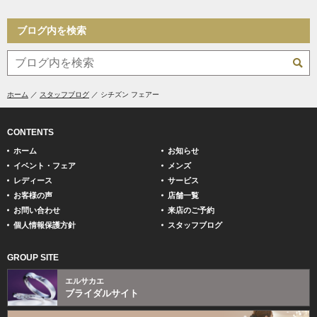
ブログ内を検索
ホーム
スタッフブログ
シチズン フェアー
CONTENTS
ホーム
お知らせ
イベント・フェア
メンズ
レディース
サービス
お客様の声
店舗一覧
お問い合わせ
来店のご予約
個人情報保護方針
スタッフブログ
GROUP SITE
エルサカエ
ブライダルサイト