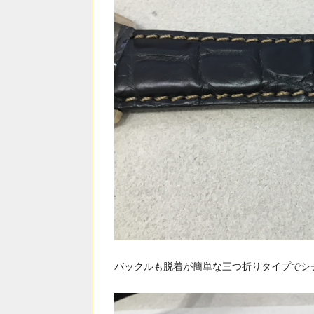
バックルも脱着が簡単な三つ折りタイプでシ