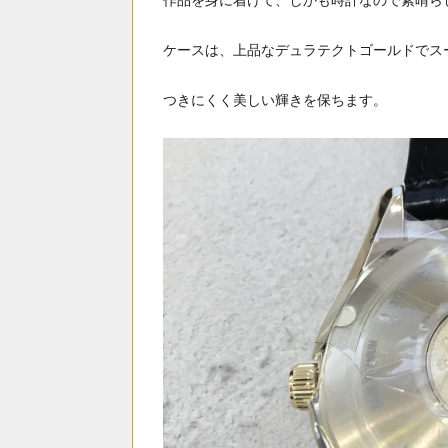
作品を身に着けて、しかも時計なので素晴らし
ケースは、上品なデュラテクトゴールドでス
つきにくく美しい輝きを保ちます。