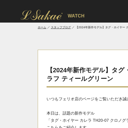
'
WATCH
ホーム
スタッフブログ
【2024年新作モデル】タグ・ホイヤー カ
【2024年新作モデル】タグ・
ラフ ティールグリーン
いつもフェリオ店のページをご覧いただき誠
本日は、話題の新作モデル
「タグ・ホイヤー カレラ TH20-07 クロノ
こちらをご紹介します。