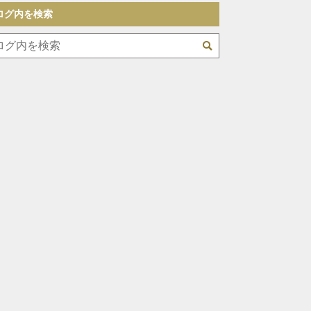
ログ内を検索