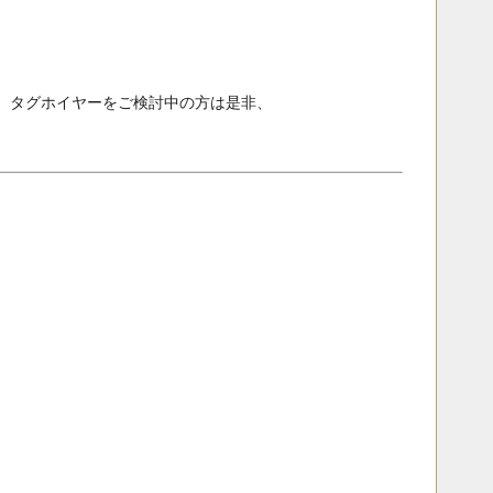
、タグホイヤーをご検討中の方は是非、