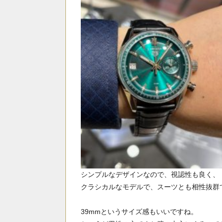
シンプルなデザインなので、視認性も良く、
クラシカルなモデルで、スーツとも相性抜群
39mmというサイズ感もいいですね。