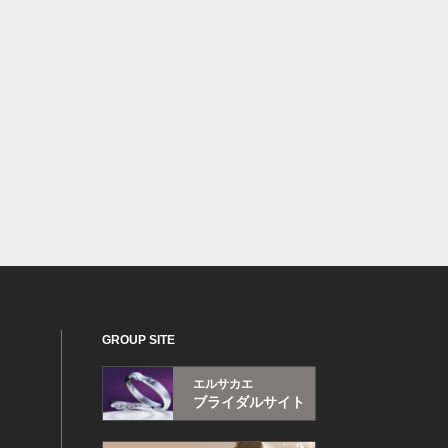
GROUP SITE
エルサカエ
ブライダルサイト