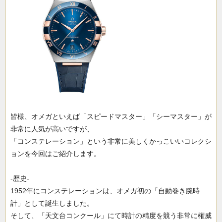
皆様、オメガといえば「スピードマスター」「シーマスター」が
非常に人気が高いですが、
「コンステレーション」という非常に美しくかっこいいコレクシ
ョンを今回はご紹介します。
-歴史-
1952年にコンステレーションは、オメガ初の「自動巻き腕時
計」として誕生しました。
そして、「天文台コンクール」にて時計の精度を競う非常に権威