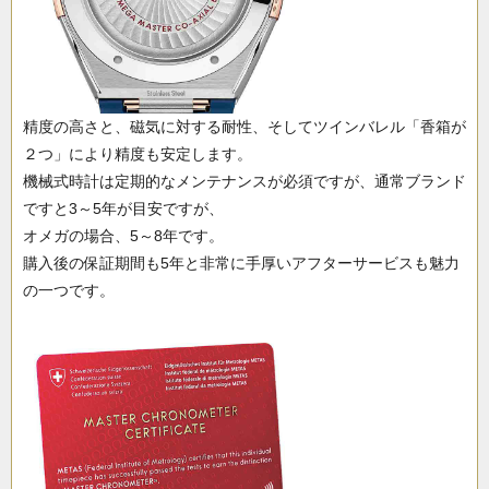
精度の高さと、磁気に対する耐性、そしてツインバレル「香箱が
２つ」により精度も安定します。
機械式時計は定期的なメンテナンスが必須ですが、通常ブランド
ですと3～5年が目安ですが、
オメガの場合、5～8年です。
購入後の保証期間も5年と非常に手厚いアフターサービスも魅力
の一つです。