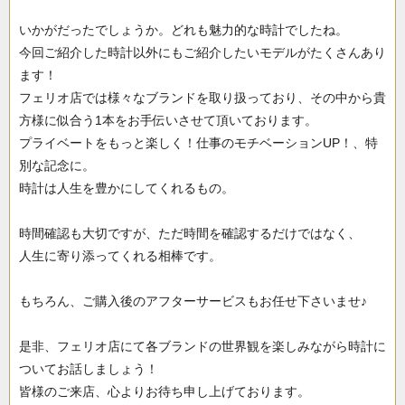
いかがだったでしょうか。どれも魅力的な時計でしたね。
今回ご紹介した時計以外にもご紹介したいモデルがたくさんあり
ます！
フェリオ店では様々なブランドを取り扱っており、その中から貴
方様に似合う1本をお手伝いさせて頂いております。
プライベートをもっと楽しく！仕事のモチベーションUP！、特
別な記念に。
時計は人生を豊かにしてくれるもの。
時間確認も大切ですが、ただ時間を確認するだけではなく、
人生に寄り添ってくれる相棒です。
もちろん、ご購入後のアフターサービスもお任せ下さいませ♪
是非、フェリオ店にて各ブランドの世界観を楽しみながら時計に
ついてお話しましょう！
皆様のご来店、心よりお待ち申し上げております。