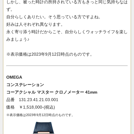
しかし、被った時計の所持されている方もきっと同じ気持ちなは
ず。
自分らしくありたい。そう思っている方ですよね。
好みは人それぞれ異なります。
永く寄り添う時計だからこそ、自分らしくウォッチライフを楽し
みましょう♪
※表示価格は2023年9月12日時点のものです。
OMEGA
コンステレーション
コーアクシャル マスター クロノメーター 41mm
品番 131.23.41.21.03.001
価格 ￥1,518,000-(税込)
※表示価格は2023年9月12日時点のものです。