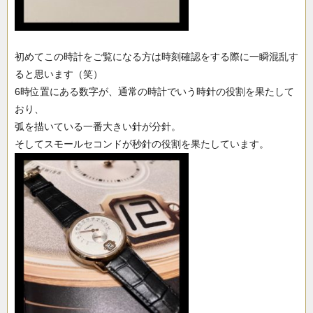
初めてこの時計をご覧になる方は時刻確認をする際に一瞬混乱す
ると思います（笑）
6時位置にある数字が、通常の時計でいう時針の役割を果たして
おり、
弧を描いている一番大きい針が分針。
そしてスモールセコンドが秒針の役割を果たしています。