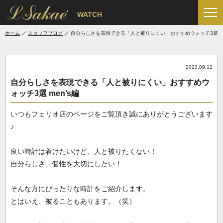
'
WATCH
ホーム
スタッフブログ
自分らしさを表現できる「人と被りにくい」おすすめウォッチ3選 me
2023.09.12
自分らしさを表現できる「人と被りにくい」おすすめウ
ォッチ3選 men’s編
いつもフェリオ店のページをご覧頂き誠にありがとうございます
♪
良い時計は着けたいけど、人と被りたくない！
自分らしさ、個性を大切にしたい！
そんな方にぴったりな時計をご紹介します。
とはいえ、被ることもあります。（笑）