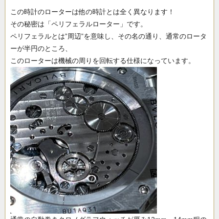
この時計のローターは他の時計とは全く異なります！
その秘密は「ペリフェラルローター」です。
ペリフェラルとは”周辺”を意味し、その名の通り、通常のロータ
ーが半円のところ、
このローターは機械の周りを回転する仕様になっています。