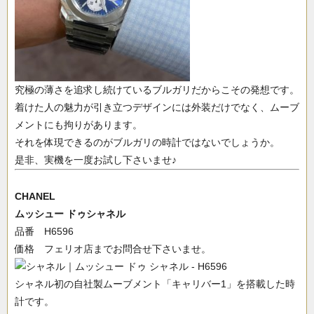
究極の薄さを追求し続けているブルガリだからこその発想です。
着けた人の魅力が引き立つデザインには外装だけでなく、ムーブ
メントにも拘りがあります。
それを体現できるのがブルガリの時計ではないでしょうか。
是非、実機を一度お試し下さいませ♪
CHANEL
ムッシュー ドゥシャネル
品番 H6596
価格 フェリオ店までお問合せ下さいませ。
シャネル初の自社製ムーブメント「キャリバー1」を搭載した時
計です。