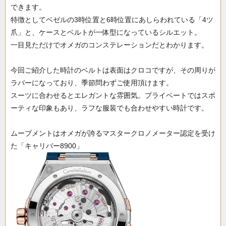
できます。
特徴としてベゼルの3時位置と6時位置にあしらわれている「4ツ
爪」と、ケースとベルトが一体型になっているシルエット。
一目見ただけでオメガのコンステレーションだとわかります。
今回ご紹介した時計のベルトは表面はクロコですが、その周りが
ラバーになっており、季節問わずご使用頂けます。
スーツに合わせるとエレガントな雰囲気。プライベートではスポ
ーティな印象もあり、ラフな服装でも合わせやすい時計です。
ムーブメントはオメガが誇るマスタークロノメーター認定を受け
た「キャリバー8900」