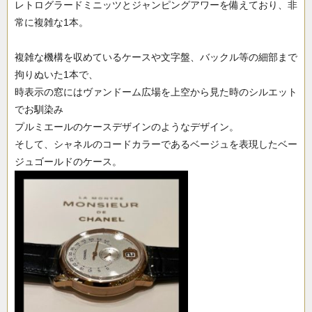
レトログラードミニッツとジャンピングアワーを備えており、非
常に複雑な1本。
複雑な機構を収めているケースや文字盤、バックル等の細部まで
拘りぬいた1本で、
時表示の窓にはヴァンドーム広場を上空から見た時のシルエット
でお馴染み
プルミエールのケースデザインのようなデザイン。
そして、シャネルのコードカラーであるベージュを表現したベー
ジュゴールドのケース。