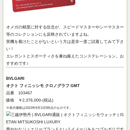
オメガの精度に対する信念が、スピードマスターやシーマスター
等のコレクションにも反映されていますよね。
実機を着けたことがないという方は是非一度ご試着してみて下さ
い！
エレガントとスポーティさを兼ね備えたコンステレーション。お
すすめです♪
BVLGARI
オクト フィニッシモ クロノグラフ GMT
品番 103467
価格 ￥2,376,000-(税込)
※表示価格は2023年9月12日時点のものです。
華やかなジュエリーブランドというイメージをもつブルガリです