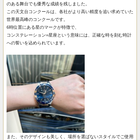
のある舞台でも優秀な成績を残しました。
この天文台コンクールは、各社がより高い精度を追い求めていた
世界最高峰のコンクールです。
6時位置にある星のマークが特徴で、
コンステレーション=星座という意味には、正確な時を刻む時計
への誓いを込められています。
また、そのデザインも美しく、場所を選ばないスタイルでご使用