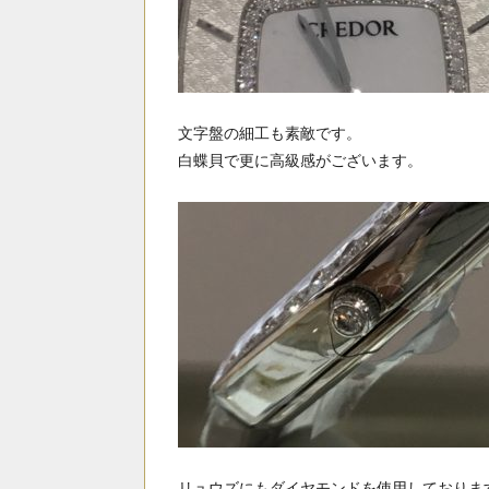
文字盤の細工も素敵です。
白蝶貝で更に高級感がございます。
リュウズにもダイヤモンドを使用しておりま