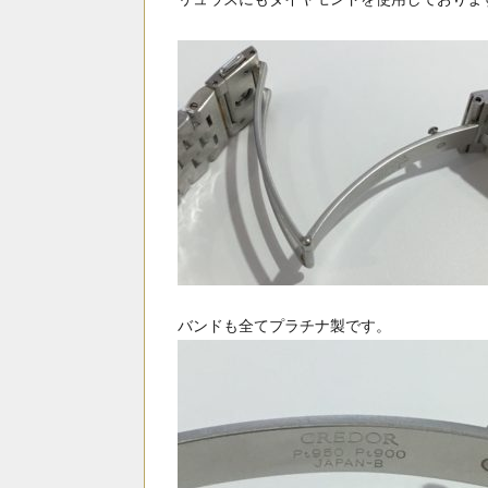
バンドも全てプラチナ製です。