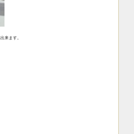
認出来ます。