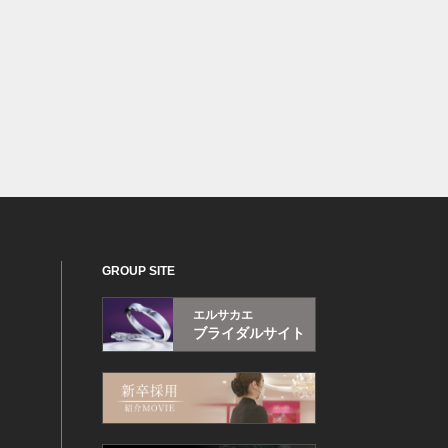
GROUP SITE
エルサカエ
ブライダルサイト