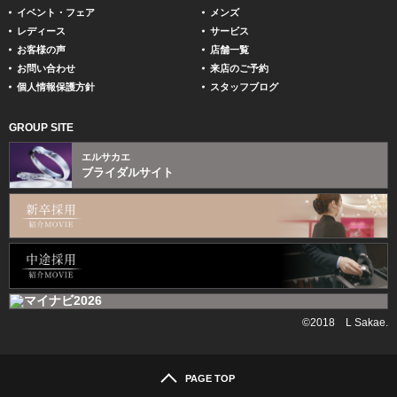
イベント・フェア
メンズ
レディース
サービス
お客様の声
店舗一覧
お問い合わせ
来店のご予約
個人情報保護方針
スタッフブログ
GROUP SITE
エルサカエ
ブライダルサイト
©2018 L Sakae.
PAGE TOP