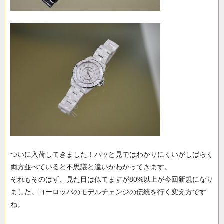
ついに入荷してきました！パッと見ではわかりにくいがしばらく
両方並べていると不思議と違いがわかってきます。
それもそのはず、見た目は似てますが80%以上が今回新規になり
ました。ヨーロッパのモデルチェンジの伝統を行く変え方です
ね。