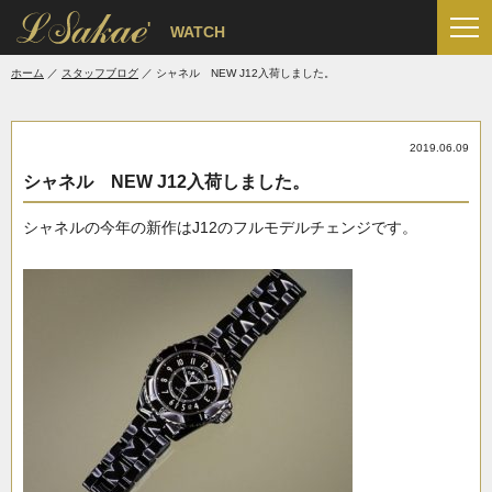
'
WATCH
ホーム
スタッフブログ
シャネル NEW J12入荷しました。
2019.06.09
シャネル NEW J12入荷しました。
シャネルの今年の新作はJ12のフルモデルチェンジです。