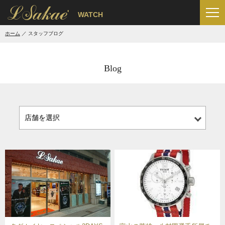
'
WATCH
ホーム
スタッフブログ
Blog