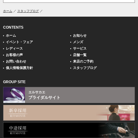
ホーム
スタッフブログ
CONTENTS
ホーム
お知らせ
イベント・フェア
メンズ
レディース
サービス
お客様の声
店舗一覧
お問い合わせ
来店のご予約
個人情報保護方針
スタッフブログ
GROUP SITE
エルサカエ
ブライダルサイト