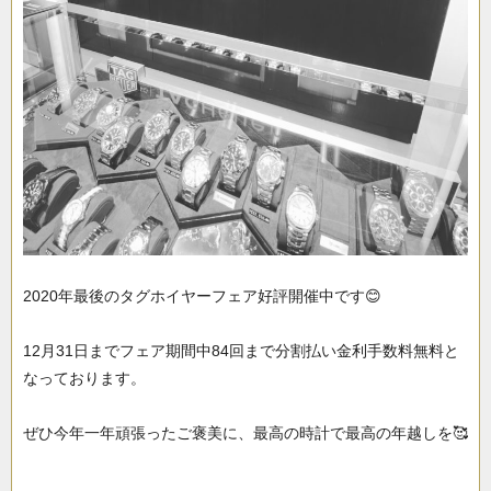
2020年最後のタグホイヤーフェア好評開催中です😊
12月31日までフェア期間中84回まで分割払い金利手数料無料と
なっております。
ぜひ今年一年頑張ったご褒美に、最高の時計で最高の年越しを🥰