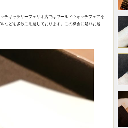
カエウォッチギャラリーフェリオ店ではワールドウォッチフェアを
デルなどを多数ご用意しております。この機会に是非お越