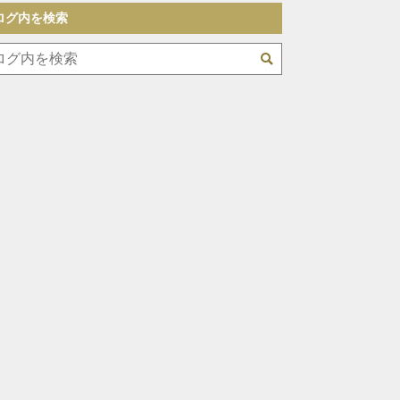
ログ内を検索