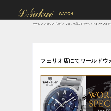
'
WATCH
ホーム
スタッフブログ
フェリオ店にてワールドウォッチフェア
フェリオ店にてワールドウ