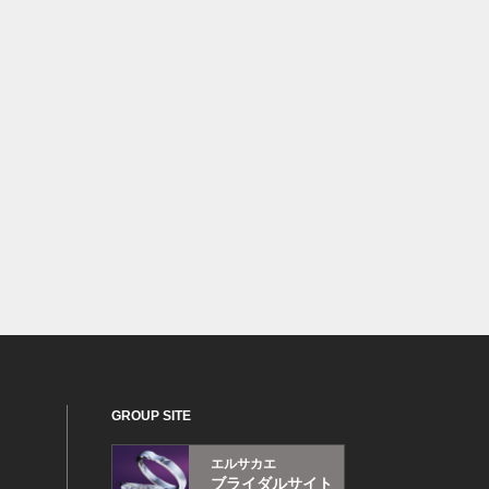
GROUP SITE
エルサカエ
ブライダルサイト