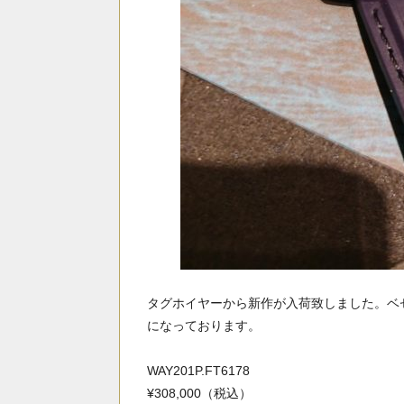
タグホイヤーから新作が入荷致しました。ベ
になっております。
WAY201P.FT6178
¥308,000（税込）