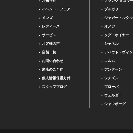
お知らせ
フランク ミュラ
イベント・フェア
ブルガリ
メンズ
ジャガー・ルクル
レディース
オメガ
サービス
タグ・ホイヤー
お客様の声
シャネル
店舗一覧
アバウト・ヴィン
お問い合わせ
コルム
来店のご予約
アンダーン
個人情報保護方針
シチズン
スタッフブログ
ブローバ
ウェルダー
シャウボーグ