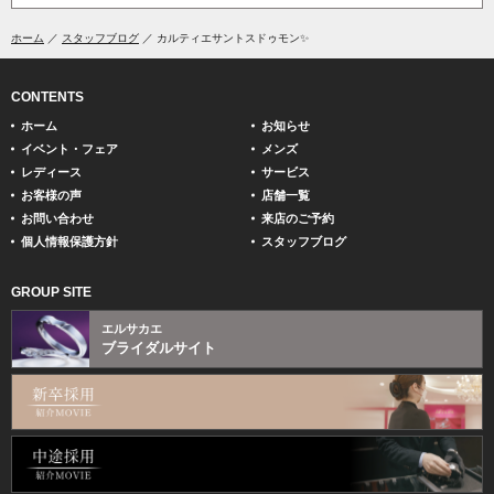
ホーム
スタッフブログ
カルティエサントスドゥモン✨
CONTENTS
ホーム
お知らせ
イベント・フェア
メンズ
レディース
サービス
お客様の声
店舗一覧
お問い合わせ
来店のご予約
個人情報保護方針
スタッフブログ
GROUP SITE
エルサカエ
ブライダルサイト