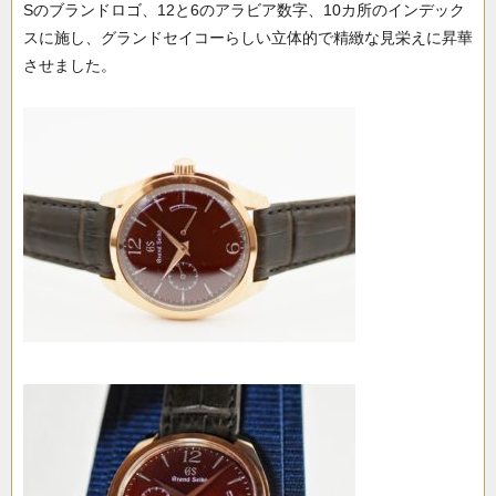
Sのブランドロゴ、12と6のアラビア数字、10カ所のインデック
スに施し、グランドセイコーらしい立体的で精緻な見栄えに昇華
させました。