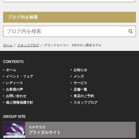
ブログ内を検索
ホーム
スタッフブログ
グランドセイコー GSサロン限定モデル
CONTENTS
ホーム
お知らせ
イベント・フェア
メンズ
レディース
サービス
お客様の声
店舗一覧
お問い合わせ
来店のご予約
個人情報保護方針
スタッフブログ
GROUP SITE
エルサカエ
ブライダルサイト