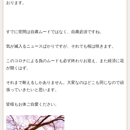
おります。
すでに世間は自粛ムードではなく、自粛必須ですね。
気が滅入るニュースばかりですが、それでも桜は咲きます。
このコロナによる負のムードも必ず終わりお迎え、また経済に花
が開くはず。
それまで耐えるしかありません。大変なのはどこも同じなので頑
張っていきたいと思います。
皆様もお体ご自愛ください。