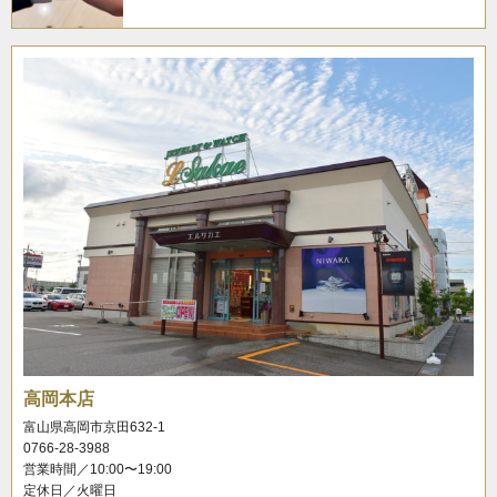
高岡本店
富山県高岡市京田632-1
0766-28-3988
営業時間／10:00〜19:00
定休日／火曜日