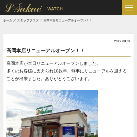
'
WATCH
ホーム
スタッフブログ
高岡本店リニューアルオープン！！
2019.08.31
高岡本店リニューアルオープン！！
高岡本店が本日リニューアルオープンしました。
多くのお客様に支えられ10数年、無事にリニューアルを迎える
ことが出来ました。ありがとうございます。