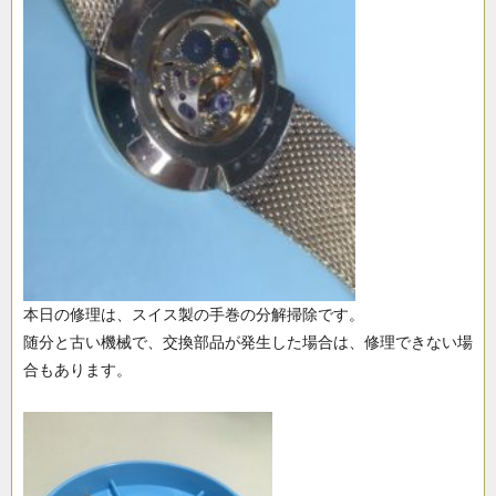
本日の修理は、スイス製の手巻の分解掃除です。
随分と古い機械で、交換部品が発生した場合は、修理できない場
合もあります。