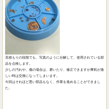
見積もりの段階でも、写真のように分解して、使用されている部
品を点検します。
少しの汚れや、傷の場合は、磨いたり、修正できますが摩耗が激
しい時は交換になってしまいます。
今回はそれほど悪い部品もなく、作業を進めることができまし
た。