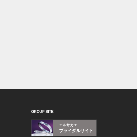
GROUP SITE
エルサカエ
ブライダルサイト