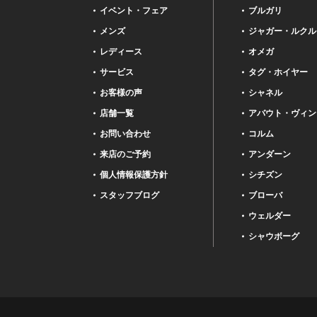
イベント・フェア
ブルガリ
メンズ
ジャガー・ルクル
レディース
オメガ
サービス
タグ・ホイヤー
お客様の声
シャネル
店舗一覧
アバウト・ヴィン
お問い合わせ
コルム
来店のご予約
アンダーン
個人情報保護方針
シチズン
スタッフブログ
ブローバ
ウェルダー
シャウボーグ