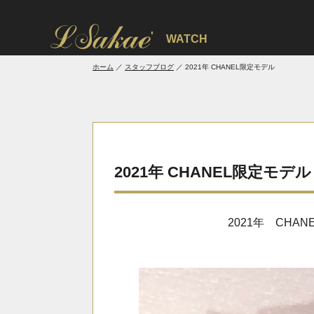
'
WATCH
ホーム
スタッフブログ
2021年 CHANEL限定モデル
2021年 CHANEL限定モ
2021年 CHA