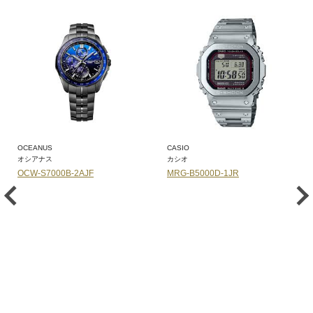
OCEANUS
CASIO
オシアナス
カシオ
OCW-S7000B-2AJF
MRG-B5000D-1JR