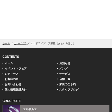
ホーム
カンパノラ
エコドライブ 天彩星（あまいろほし）
CONTENTS
ホーム
お知らせ
イベント・フェア
メンズ
レディース
サービス
お客様の声
店舗一覧
お問い合わせ
来店のご予約
個人情報保護方針
スタッフブログ
GROUP SITE
エルサカエ