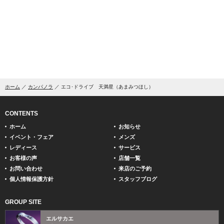
ホーム
カンパノラ
エコ･ドライブ 天満星（あまみつほし）
CONTENTS
ホーム
お知らせ
イベント・フェア
メンズ
レディース
サービス
お客様の声
店舗一覧
お問い合わせ
来店のご予約
個人情報保護方針
スタッフブログ
GROUP SITE
エルサカエ