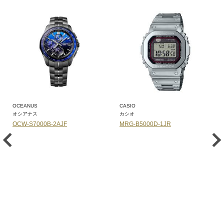
OCEANUS
CASIO
オシアナス
カシオ
OCW-S7000B-2AJF
MRG-B5000D-1JR