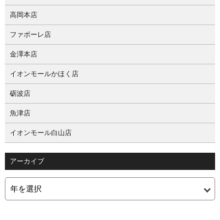
高岡本店
ファボーレ店
金澤本店
イオンモールかほく店
砺波店
魚津店
イオンモール白山店
アーカイブ