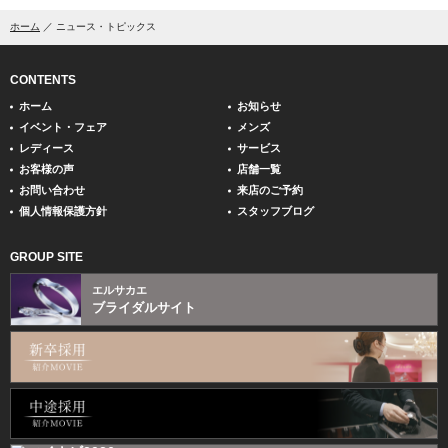
ホーム
ニュース・トピックス
CONTENTS
ホーム
お知らせ
イベント・フェア
メンズ
レディース
サービス
お客様の声
店舗一覧
お問い合わせ
来店のご予約
個人情報保護方針
スタッフブログ
GROUP SITE
エルサカエ
ブライダルサイト