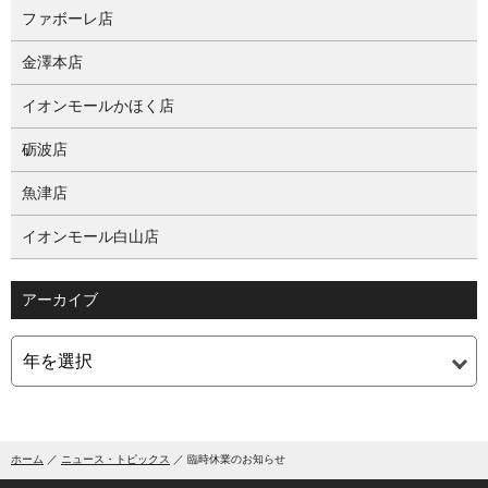
ファボーレ店
金澤本店
イオンモールかほく店
砺波店
魚津店
イオンモール白山店
アーカイブ
ホーム
ニュース・トピックス
臨時休業のお知らせ