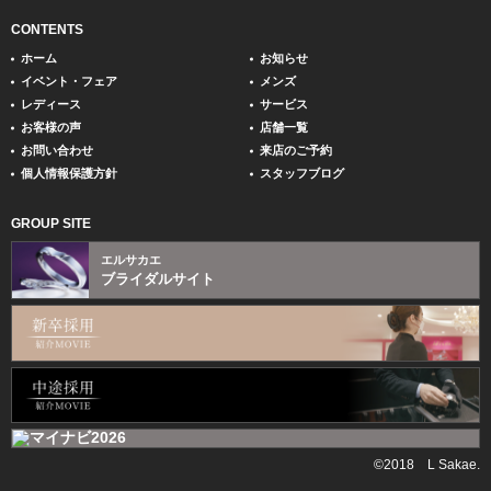
CONTENTS
ホーム
お知らせ
イベント・フェア
メンズ
レディース
サービス
お客様の声
店舗一覧
お問い合わせ
来店のご予約
個人情報保護方針
スタッフブログ
GROUP SITE
エルサカエ
ブライダルサイト
©2018 L Sakae.