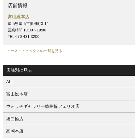
店舗情報
富山総本店
富山県富山市奥田町3-14
営業時間 10:00〜19:00
TEL 076-431-3200
ニュース・トピックスの一覧を見る
店舗別に見る
ALL
富山総本店
ウォッチギャラリー総曲輪フェリオ店
総曲輪店
高岡本店