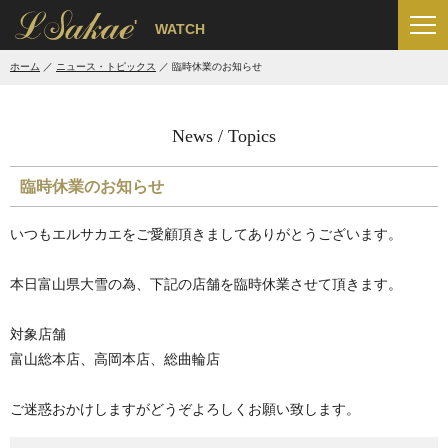
'
WATCH
ホーム
ニュース・トピックス
臨時休業のお知らせ
News / Topics
臨時休業のお知らせ
いつもエルサカエをご愛顧頂きましてありがとうございます。
本日富山県大雪の為、下記の店舗を臨時休業させて頂きます。
対象店舗
富山総本店、高岡本店、総曲輪店
ご迷惑おかけしますがどうぞよろしくお願い致します。