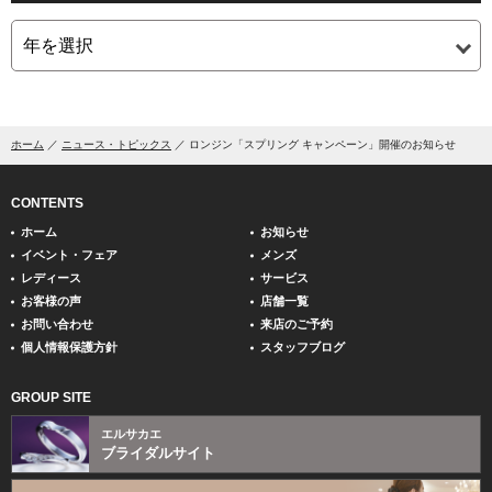
ホーム
ニュース・トピックス
ロンジン「スプリング キャンペーン」開催のお知らせ
CONTENTS
ホーム
お知らせ
イベント・フェア
メンズ
レディース
サービス
お客様の声
店舗一覧
お問い合わせ
来店のご予約
個人情報保護方針
スタッフブログ
GROUP SITE
エルサカエ
ブライダルサイト