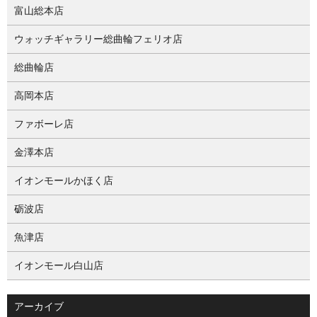
富山総本店
ウォッチギャラリー総曲輪フェリオ店
総曲輪店
高岡本店
ファボーレ店
金澤本店
イオンモールかほく店
砺波店
魚津店
イオンモール白山店
アーカイブ