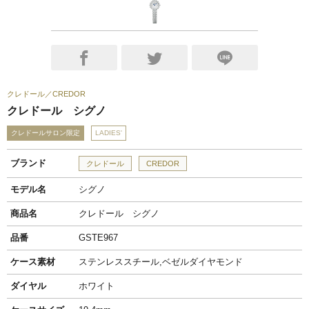
クレドール
CREDOR
クレドール シグノ
クレドールサロン限定
LADIES'
ブランド
クレドール
CREDOR
モデル名
シグノ
商品名
クレドール シグノ
品番
GSTE967
ケース素材
ステンレススチール,ベゼルダイヤモンド
ダイヤル
ホワイト