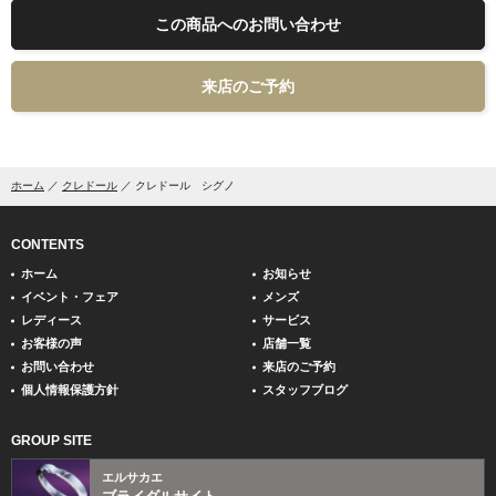
この商品へのお問い合わせ
来店のご予約
ホーム
クレドール
クレドール シグノ
CONTENTS
ホーム
お知らせ
イベント・フェア
メンズ
レディース
サービス
お客様の声
店舗一覧
お問い合わせ
来店のご予約
個人情報保護方針
スタッフブログ
GROUP SITE
エルサカエ