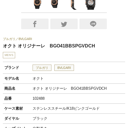
ブルガリ
BVLGARI
オクト オリジナーレ BGO41BBSPGVDCH
MEN'S
ブランド
ブルガリ
BVLGARI
モデル名
オクト
商品名
オクト オリジナーレ BGO41BBSPGVDCH
品番
102488
ケース素材
ステンレススチール/K18ピンクゴールド
ダイヤル
ブラック