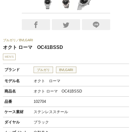
ブルガリ
BVLGARI
オクト ローマ OC41BSSD
MEN'S
ブランド
ブルガリ
BVLGARI
モデル名
オクト ローマ
商品名
オクト ローマ OC41BSSD
品番
102704
ケース素材
ステンレススチール
ダイヤル
ブラック