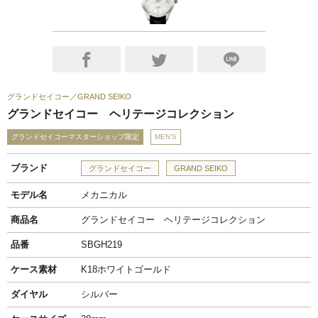
グランドセイコー
GRAND SEIKO
グランドセイコー ヘリテージコレクション
グランドセイコーマスターショップ限定
MEN'S
ブランド
グランドセイコー
GRAND SEIKO
モデル名
メカニカル
商品名
グランドセイコー ヘリテージコレクション
品番
SBGH219
ケース素材
K18ホワイトゴールド
ダイヤル
シルバー