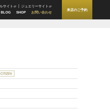
ルサイト
ジュエリーサイト
来店のご予約
BLOG
SHOP
お問い合わせ
CITIZEN