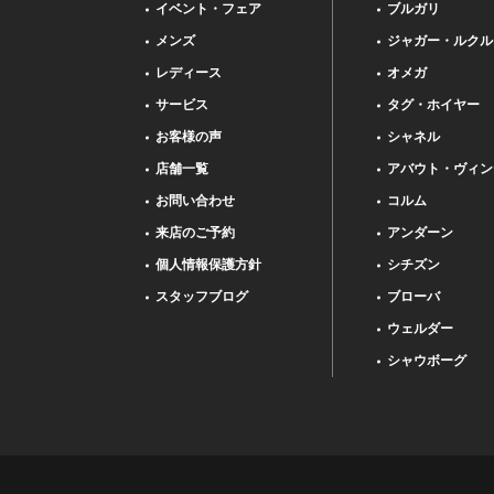
イベント・フェア
ブルガリ
メンズ
ジャガー・ルクル
レディース
オメガ
サービス
タグ・ホイヤー
お客様の声
シャネル
店舗一覧
アバウト・ヴィン
お問い合わせ
コルム
来店のご予約
アンダーン
個人情報保護方針
シチズン
スタッフブログ
ブローバ
ウェルダー
シャウボーグ