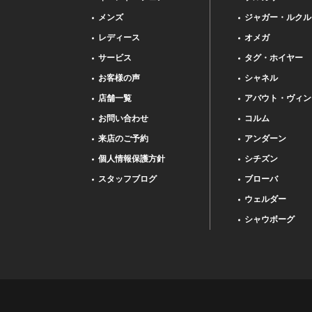
メンズ
ジャガー・ルクル
レディース
オメガ
サービス
タグ・ホイヤー
お客様の声
シャネル
店舗一覧
アバウト・ヴィン
お問い合わせ
コルム
来店のご予約
アンダーン
個人情報保護方針
シチズン
スタッフブログ
ブローバ
ウェルダー
シャウボーグ