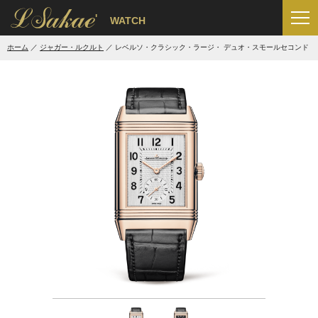
'
WATCH
ホーム
ジャガー・ルクルト
レベルソ・クラシック・ラージ・ デュオ・スモールセコンド