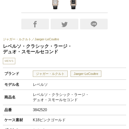
ジャガー・ルクルト
Jaeger-LeCoultre
レベルソ・クラシック・ラージ・
デュオ・スモールセコンド
MEN'S
ブランド
ジャガー・ルクルト
Jaeger-LeCoultre
モデル名
レベルソ
レベルソ・クラシック・ラージ・
商品名
デュオ・スモールセコンド
品番
3842520
ケース素材
K18ピンクゴールド