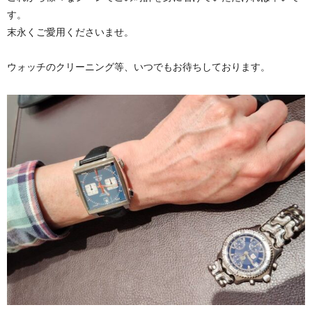
す。
末永くご愛用くださいませ。
ウォッチのクリーニング等、いつでもお待ちしております。