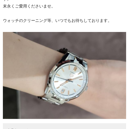
末永くご愛用くださいませ。
ウォッチのクリーニング等、いつでもお待ちしております。