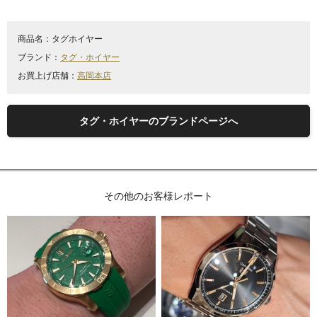
商品名：
タグホイヤー
ブランド：
タグ・ホイヤー
お買上げ店舗：
高岡本店
タグ・ホイヤーのブランドページへ
その他のお客様レポート