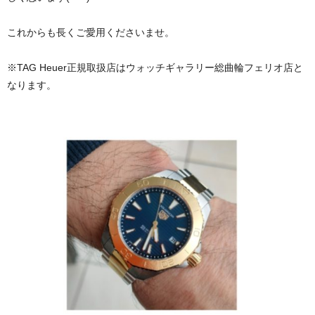
これからも長くご愛用くださいませ。
※TAG Heuer正規取扱店はウォッチギャラリー総曲輪フェリオ店と
なります。