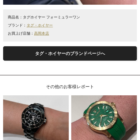
商品名：
タグホイヤー フォーミュラーワン
ブランド：
タグ・ホイヤー
お買上げ店舗：
高岡本店
タグ・ホイヤーのブランドページへ
その他のお客様レポート