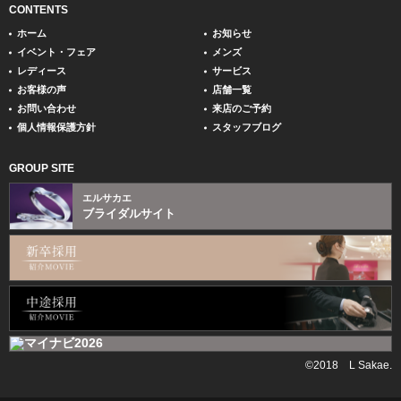
CONTENTS
ホーム
お知らせ
イベント・フェア
メンズ
レディース
サービス
お客様の声
店舗一覧
お問い合わせ
来店のご予約
個人情報保護方針
スタッフブログ
GROUP SITE
エルサカエ
ブライダルサイト
©2018 L Sakae.