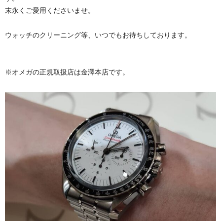
末永くご愛用くださいませ。
ウォッチのクリーニング等、いつでもお待ちしております。
※オメガの正規取扱店は金澤本店です。