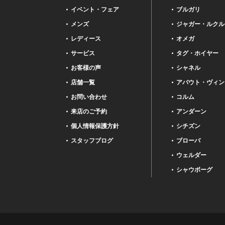
イベント・フェア
ブルガリ
メンズ
ジャガー・ルクル
レディース
オメガ
サービス
タグ・ホイヤー
お客様の声
シャネル
店舗一覧
アバウト・ヴィン
お問い合わせ
コルム
来店のご予約
アンダーン
個人情報保護方針
シチズン
スタッフブログ
ブローバ
ウェルダー
シャウボーグ