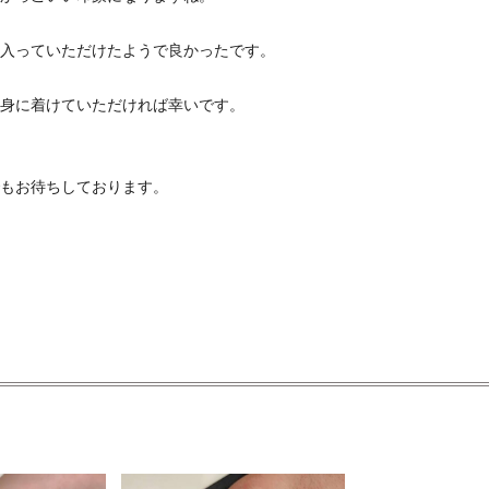
入っていただけたようで良かったです。
身に着けていただければ幸いです。
もお待ちしております。