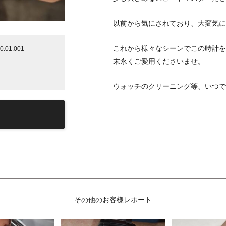
以前から気にされており、大変気に
これから様々なシーンでこの時計を
01.001
末永くご愛用くださいませ。
ウォッチのクリーニング等、いつで
その他のお客様レポート