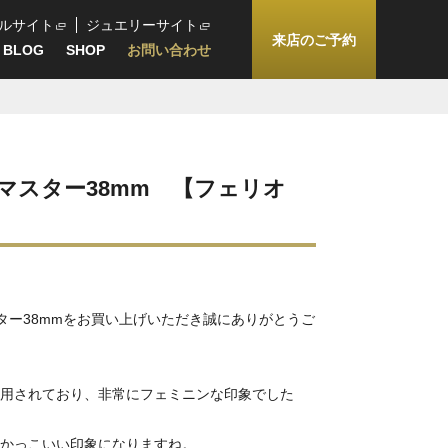
ルサイト
ジュエリーサイト
来店のご予約
BLOG
SHOP
お問い合わせ
マスター38mm 【フェリオ
ター38mmをお買い上げいただき誠にありがとうご
用されており、非常にフェミニンな印象でした
かっこいい印象になりますね。